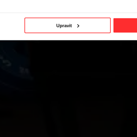
Upravit