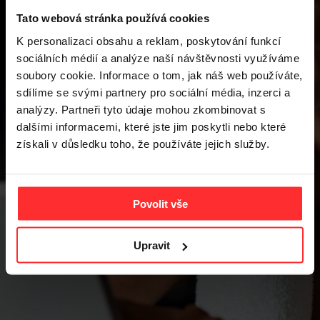
Tato webová stránka používá cookies
K personalizaci obsahu a reklam, poskytování funkcí
sociálních médií a analýze naší návštěvnosti využíváme
soubory cookie. Informace o tom, jak náš web používáte,
sdílíme se svými partnery pro sociální média, inzerci a
analýzy. Partneři tyto údaje mohou zkombinovat s
NEWS
dalšími informacemi, které jste jim poskytli nebo které
získali v důsledku toho, že používáte jejich služby.
Povolit vše
Upravit