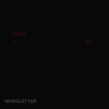
Podíl
NEWSLETTER