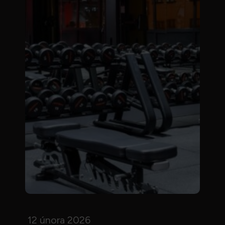
12 února 2026