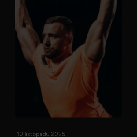
10 listopadu 2025