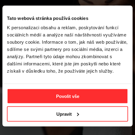
Tato webová stránka používá cookies
K personalizaci obsahu a reklam, poskytování funkcí
sociálních médií a analýze naší návštěvnosti využíváme
soubory cookie. Informace o tom, jak náš web používáte,
sdílíme se svými partnery pro sociální média, inzerci a
analýzy. Partneři tyto údaje mohou zkombinovat s
NEWS
dalšími informacemi, které jste jim poskytli nebo které
získali v důsledku toho, že používáte jejich služby.
Povolit vše
Upravit